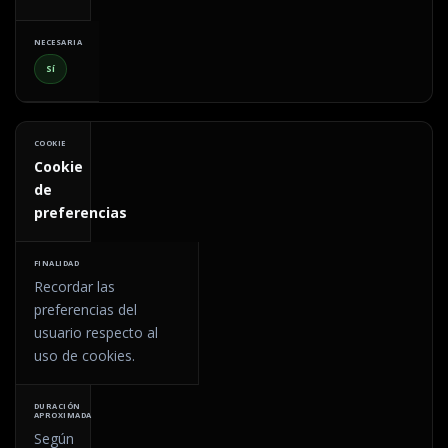
Sí
Cookie
de
preferencias
Recordar las
preferencias del
usuario respecto al
uso de cookies.
Según