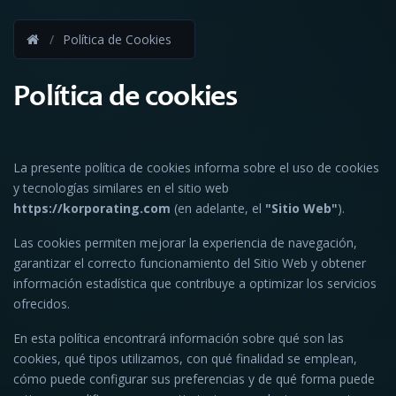
Política de Cookies
Política de cookies
La presente política de cookies informa sobre el uso de cookies
y tecnologías similares en el sitio web
https://korporating.com
(en adelante, el
"Sitio Web"
).
Las cookies permiten mejorar la experiencia de navegación,
garantizar el correcto funcionamiento del Sitio Web y obtener
información estadística que contribuye a optimizar los servicios
ofrecidos.
En esta política encontrará información sobre qué son las
cookies, qué tipos utilizamos, con qué finalidad se emplean,
cómo puede configurar sus preferencias y de qué forma puede