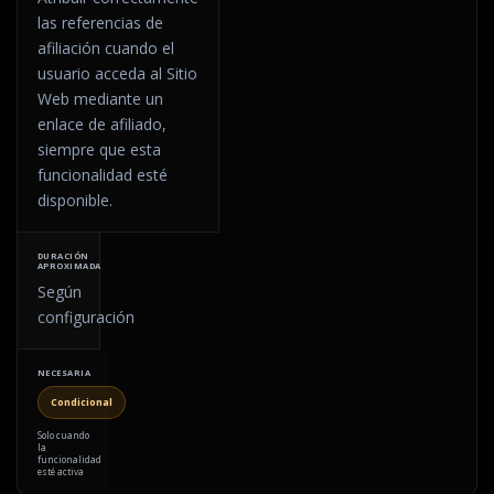
las referencias de
afiliación cuando el
usuario acceda al Sitio
Web mediante un
enlace de afiliado,
siempre que esta
funcionalidad esté
disponible.
Según
configuración
Condicional
Solo cuando
la
funcionalidad
esté activa