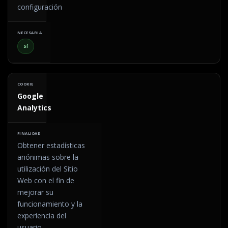
configuración
Sí
Google
Analytics
Obtener estadísticas
anónimas sobre la
utilización del Sitio
Web con el fin de
mejorar su
funcionamiento y la
experiencia del
usuario.