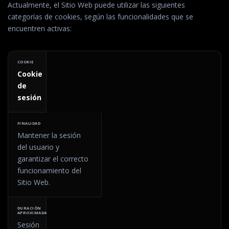
Actualmente, el Sitio Web puede utilizar las siguientes
categorías de cookies, según las funcionalidades que se
encuentren activas:
Cookie
de
sesión
Mantener la sesión
del usuario y
garantizar el correcto
funcionamiento del
Sitio Web.
Sesión