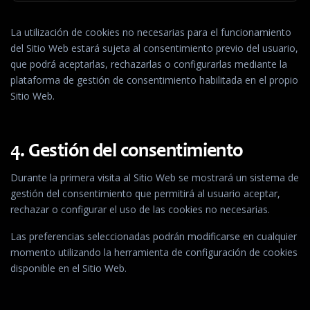
La utilización de cookies no necesarias para el funcionamiento
del Sitio Web estará sujeta al consentimiento previo del usuario,
que podrá aceptarlas, rechazarlas o configurarlas mediante la
plataforma de gestión de consentimiento habilitada en el propio
Sitio Web.
4. Gestión del consentimiento
Durante la primera visita al Sitio Web se mostrará un sistema de
gestión del consentimiento que permitirá al usuario aceptar,
rechazar o configurar el uso de las cookies no necesarias.
Las preferencias seleccionadas podrán modificarse en cualquier
momento utilizando la herramienta de configuración de cookies
disponible en el Sitio Web.