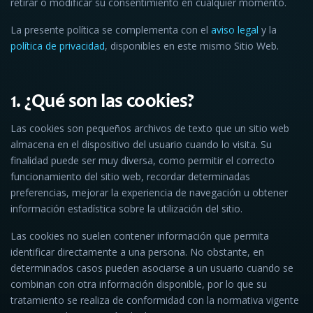
retirar o modificar su consentimiento en cualquier momento.
La presente política se complementa con el
aviso legal
y la
política de privacidad
, disponibles en este mismo Sitio Web.
1. ¿Qué son las cookies?
Las cookies son pequeños archivos de texto que un sitio web
almacena en el dispositivo del usuario cuando lo visita. Su
finalidad puede ser muy diversa, como permitir el correcto
funcionamiento del sitio web, recordar determinadas
preferencias, mejorar la experiencia de navegación u obtener
información estadística sobre la utilización del sitio.
Las cookies no suelen contener información que permita
identificar directamente a una persona. No obstante, en
determinados casos pueden asociarse a un usuario cuando se
combinan con otra información disponible, por lo que su
tratamiento se realiza de conformidad con la normativa vigente