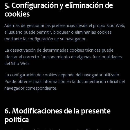
5. Configuración y eliminación de
cookies
Además de gestionar las preferencias desde el propio Sitio Web,
el usuario puede permitir, bloquear o eliminar las cookies
mediante la configuración de su navegador.
La desactivación de determinadas cookies técnicas puede
afectar al correcto funcionamiento de algunas funcionalidades
del Sitio Web.
La configuración de cookies depende del navegador utilizado.
Puede obtener más información en la documentación oficial del
navegador correspondiente.
6. Modificaciones de la presente
política