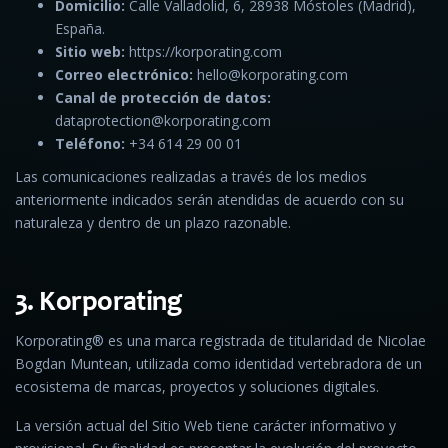
Domicilio:
Calle Valladolid, 6, 28938 Móstoles (Madrid),
España.
Sitio web:
https://korporating.com
Correo electrónico:
hello@korporating.com
Canal de protección de datos:
dataprotection@korporating.com
Teléfono:
+34 614 29 00 01
Las comunicaciones realizadas a través de los medios
anteriormente indicados serán atendidas de acuerdo con su
naturaleza y dentro de un plazo razonable.
3. Korporating
Korporating® es una marca registrada de titularidad de Nicolae
Bogdan Muntean, utilizada como identidad vertebradora de un
ecosistema de marcas, proyectos y soluciones digitales.
La versión actual del Sitio Web tiene carácter informativo y