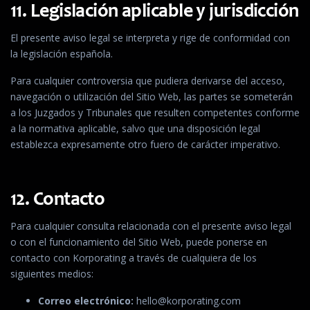
11. Legislación aplicable y jurisdicción
El presente aviso legal se interpreta y rige de conformidad con
la legislación española.
Para cualquier controversia que pudiera derivarse del acceso,
navegación o utilización del Sitio Web, las partes se someterán
a los Juzgados y Tribunales que resulten competentes conforme
a la normativa aplicable, salvo que una disposición legal
establezca expresamente otro fuero de carácter imperativo.
12. Contacto
Para cualquier consulta relacionada con el presente aviso legal
o con el funcionamiento del Sitio Web, puede ponerse en
contacto con Korporating a través de cualquiera de los
siguientes medios:
Correo electrónico:
hello@korporating.com