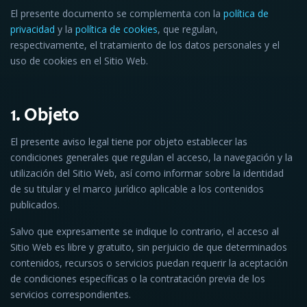
El presente documento se complementa con la
política de
privacidad
y la
política de cookies
, que regulan,
respectivamente, el tratamiento de los datos personales y el
uso de cookies en el Sitio Web.
1. Objeto
El presente aviso legal tiene por objeto establecer las
condiciones generales que regulan el acceso, la navegación y la
utilización del Sitio Web, así como informar sobre la identidad
de su titular y el marco jurídico aplicable a los contenidos
publicados.
Salvo que expresamente se indique lo contrario, el acceso al
Sitio Web es libre y gratuito, sin perjuicio de que determinados
contenidos, recursos o servicios puedan requerir la aceptación
de condiciones específicas o la contratación previa de los
servicios correspondientes.