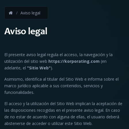
Aviso legal
Aviso legal
El presente aviso legal regula el acceso, la navegación y la
utilización del sitio web
https://korporating.com
(en
adelante, el
"Sitio Web"
).
Asimismo, identifica al titular del Sitio Web e informa sobre el
marco jurídico aplicable a sus contenidos, servicios y
funcionalidades.
El acceso y la utilización del Sitio Web implican la aceptación de
las disposiciones recogidas en el presente aviso legal. En caso
de no estar de acuerdo con alguna de ellas, el usuario deberá
abstenerse de acceder o utilizar este Sitio Web.