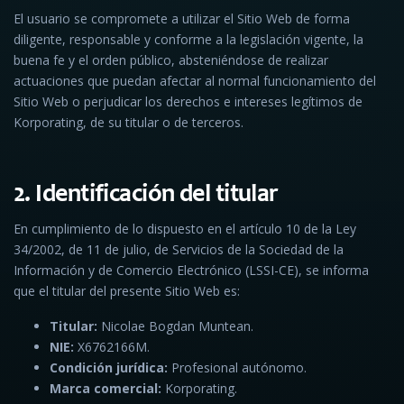
El usuario se compromete a utilizar el Sitio Web de forma
diligente, responsable y conforme a la legislación vigente, la
buena fe y el orden público, absteniéndose de realizar
actuaciones que puedan afectar al normal funcionamiento del
Sitio Web o perjudicar los derechos e intereses legítimos de
Korporating, de su titular o de terceros.
2. Identificación del titular
En cumplimiento de lo dispuesto en el artículo 10 de la Ley
34/2002, de 11 de julio, de Servicios de la Sociedad de la
Información y de Comercio Electrónico (LSSI-CE), se informa
que el titular del presente Sitio Web es:
Titular:
Nicolae Bogdan Muntean.
NIE:
X6762166M.
Condición jurídica:
Profesional autónomo.
Marca comercial:
Korporating.