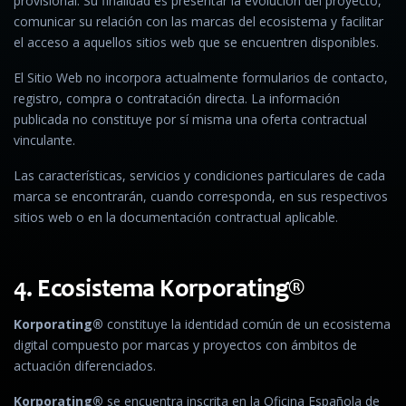
provisional. Su finalidad es presentar la evolución del proyecto,
comunicar su relación con las marcas del ecosistema y facilitar
el acceso a aquellos sitios web que se encuentren disponibles.
El Sitio Web no incorpora actualmente formularios de contacto,
registro, compra o contratación directa. La información
publicada no constituye por sí misma una oferta contractual
vinculante.
Las características, servicios y condiciones particulares de cada
marca se encontrarán, cuando corresponda, en sus respectivos
sitios web o en la documentación contractual aplicable.
4. Ecosistema Korporating®
Korporating®
constituye la identidad común de un ecosistema
digital compuesto por marcas y proyectos con ámbitos de
actuación diferenciados.
Korporating®
se encuentra inscrita en la Oficina Española de