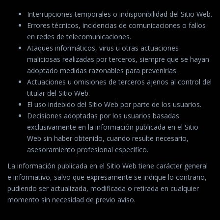
Interrupciones temporales o indisponibilidad del Sitio Web.
Errores técnicos, incidencias de comunicaciones o fallos
en redes de telecomunicaciones.
Ataques informáticos, virus u otras actuaciones
maliciosas realizadas por terceros, siempre que se hayan
adoptado medidas razonables para prevenirlas.
Actuaciones u omisiones de terceros ajenos al control del
titular del Sitio Web.
El uso indebido del Sitio Web por parte de los usuarios.
Decisiones adoptadas por los usuarios basadas
exclusivamente en la información publicada en el Sitio
Web sin haber obtenido, cuando resulte necesario,
asesoramiento profesional específico.
La información publicada en el Sitio Web tiene carácter general
e informativo, salvo que expresamente se indique lo contrario,
pudiendo ser actualizada, modificada o retirada en cualquier
momento sin necesidad de previo aviso.