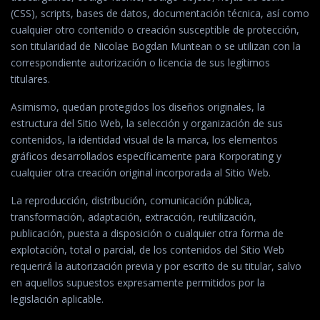
(CSS), scripts, bases de datos, documentación técnica, así como
cualquier otro contenido o creación susceptible de protección,
son titularidad de Nicolae Bogdan Muntean o se utilizan con la
correspondiente autorización o licencia de sus legítimos
titulares.
Asimismo, quedan protegidos los diseños originales, la
estructura del Sitio Web, la selección y organización de sus
contenidos, la identidad visual de la marca, los elementos
gráficos desarrollados específicamente para Korporating y
cualquier otra creación original incorporada al Sitio Web.
La reproducción, distribución, comunicación pública,
transformación, adaptación, extracción, reutilización,
publicación, puesta a disposición o cualquier otra forma de
explotación, total o parcial, de los contenidos del Sitio Web
requerirá la autorización previa y por escrito de su titular, salvo
en aquellos supuestos expresamente permitidos por la
legislación aplicable.