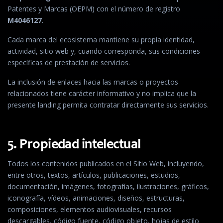
Patentes y Marcas (OEPM) con el número de registro
M4046127
.
Cada marca del ecosistema mantiene su propia identidad,
actividad, sitio web y, cuando corresponda, sus condiciones
específicas de prestación de servicios.
La inclusión de enlaces hacia las marcas o proyectos
relacionados tiene carácter informativo y no implica que la
presente landing permita contratar directamente sus servicios.
5. Propiedad intelectual
Todos los contenidos publicados en el Sitio Web, incluyendo,
entre otros, textos, artículos, publicaciones, estudios,
documentación, imágenes, fotografías, ilustraciones, gráficos,
iconografía, vídeos, animaciones, diseños, estructuras,
composiciones, elementos audiovisuales, recursos
descargables, código fuente, código objeto, hojas de estilo