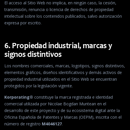
El acceso al Sitio Web no implica, en ningún caso, la cesión,
transmisión, renuncia o licencia de derechos de propiedad
intelectual sobre los contenidos publicados, salvo autorización
expresa por escrito.
6. Propiedad industrial, marcas y
signos distintivos
Los nombres comerciales, marcas, logotipos, signos distintivos,
elementos gráficos, diseños identificativos y demás activos de
propiedad industrial utilizados en el Sitio Web se encuentran
protegidos por la legislación vigente.
Korporating®
constituye la marca registrada e identidad
comercial utilizada por Nicolae Bogdan Muntean en el
desarrollo de este proyecto y de su ecosistema digital ante la
Oficina Española de Patentes y Marcas (OEPM), inscrita con el
número de registro
M4046127
.