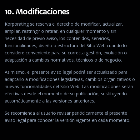
10. Modificaciones
Korporating se reserva el derecho de modificar, actualizar,
ampliar, restringir o retirar, en cualquier momento y sin
necesidad de previo aviso, los contenidos, servicios,
funcionalidades, diseño o estructura del Sitio Web cuando lo
considere conveniente para su correcta gestión, evolución o
adaptación a cambios normativos, técnicos o de negocio.
Asimismo, el presente aviso legal podrá ser actualizado para
adaptarlo a modificaciones legislativas, cambios organizativos o
nuevas funcionalidades del Sitio Web. Las modificaciones serán
efectivas desde el momento de su publicación, sustituyendo
automáticamente a las versiones anteriores.
Se recomienda al usuario revisar periódicamente el presente
aviso legal para conocer la versión vigente en cada momento.