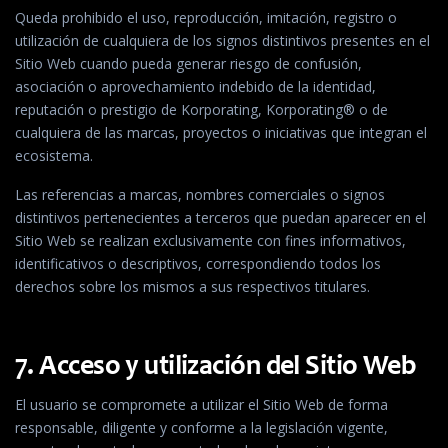
Queda prohibido el uso, reproducción, imitación, registro o
utilización de cualquiera de los signos distintivos presentes en el
Sitio Web cuando pueda generar riesgo de confusión,
asociación o aprovechamiento indebido de la identidad,
reputación o prestigio de Korporating, Korporating® o de
cualquiera de las marcas, proyectos o iniciativas que integran el
ecosistema.
Las referencias a marcas, nombres comerciales o signos
distintivos pertenecientes a terceros que puedan aparecer en el
Sitio Web se realizan exclusivamente con fines informativos,
identificativos o descriptivos, correspondiendo todos los
derechos sobre los mismos a sus respectivos titulares.
7. Acceso y utilización del Sitio Web
El usuario se compromete a utilizar el Sitio Web de forma
responsable, diligente y conforme a la legislación vigente,