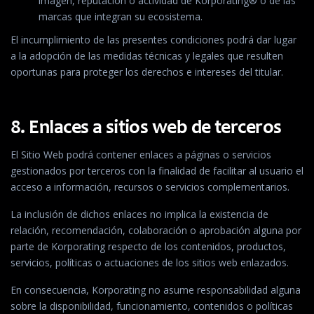
imagen, reputación o actividad de Korporating® o de las
marcas que integran su ecosistema.
El incumplimiento de las presentes condiciones podrá dar lugar
a la adopción de las medidas técnicas y legales que resulten
oportunas para proteger los derechos e intereses del titular.
8. Enlaces a sitios web de terceros
El Sitio Web podrá contener enlaces a páginas o servicios
gestionados por terceros con la finalidad de facilitar al usuario el
acceso a información, recursos o servicios complementarios.
La inclusión de dichos enlaces no implica la existencia de
relación, recomendación, colaboración o aprobación alguna por
parte de Korporating respecto de los contenidos, productos,
servicios, políticas o actuaciones de los sitios web enlazados.
En consecuencia, Korporating no asume responsabilidad alguna
sobre la disponibilidad, funcionamiento, contenidos o políticas