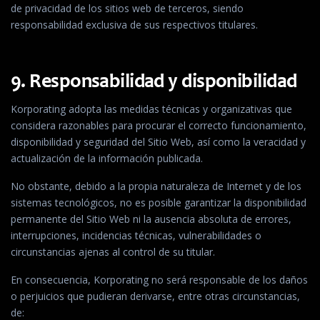
de privacidad de los sitios web de terceros, siendo
responsabilidad exclusiva de sus respectivos titulares.
9. Responsabilidad y disponibilidad
Korporating adopta las medidas técnicas y organizativas que
considera razonables para procurar el correcto funcionamiento,
disponibilidad y seguridad del Sitio Web, así como la veracidad y
actualización de la información publicada.
No obstante, debido a la propia naturaleza de Internet y de los
sistemas tecnológicos, no es posible garantizar la disponibilidad
permanente del Sitio Web ni la ausencia absoluta de errores,
interrupciones, incidencias técnicas, vulnerabilidades o
circunstancias ajenas al control de su titular.
En consecuencia, Korporating no será responsable de los daños
o perjuicios que pudieran derivarse, entre otras circunstancias,
de: