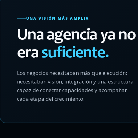
UNA VISIÓN MÁS AMPLIA
Una agencia ya no
era
suficiente.
Los negocios necesitaban más que ejecución:
necesitaban visión, integración y una estructura
capaz de conectar capacidades y acompañar
cada etapa del crecimiento.