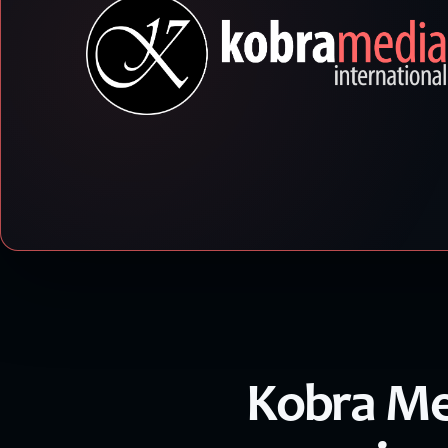
Kobra Med