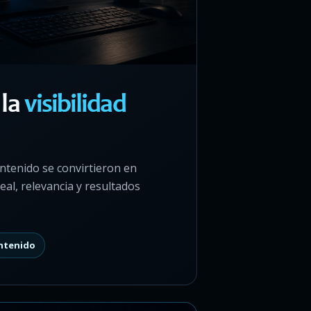
 la
visibilidad
ontenido se convirtieron en
eal, relevancia y resultados
ntenido