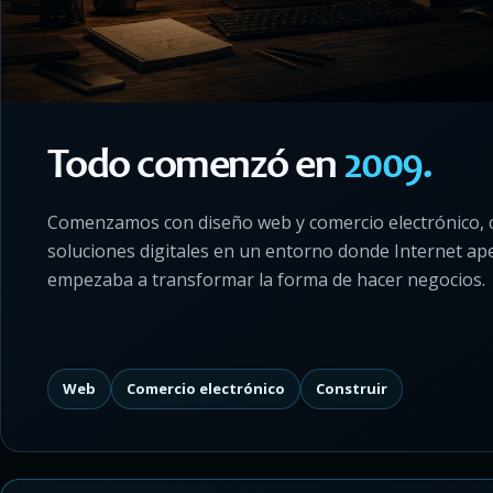
Todo comenzó en
2009.
Comenzamos con diseño web y comercio electrónico,
soluciones digitales en un entorno donde Internet ap
empezaba a transformar la forma de hacer negocios.
Web
Comercio electrónico
Construir