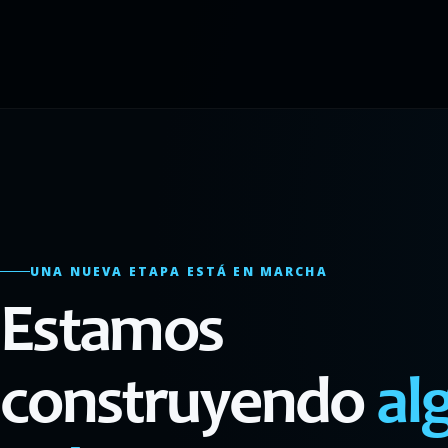
UNA NUEVA ETAPA ESTÁ EN MARCHA
Estamos
construyendo
al