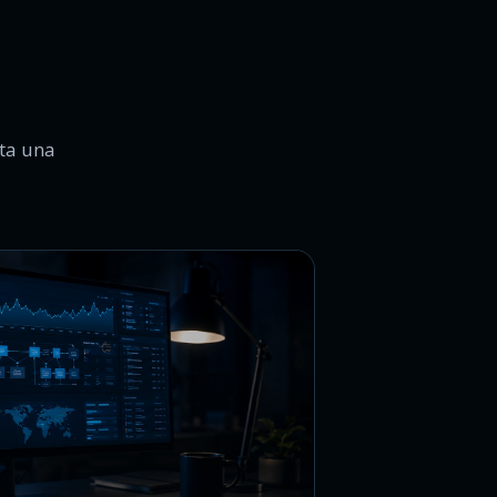
sta una