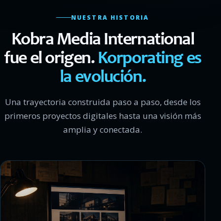
NUESTRA HISTORIA
Kobra Media International
fue el origen.
Korporating es
la evolución.
Una trayectoria construida paso a paso, desde los
primeros proyectos digitales hasta una visión más
amplia y conectada.