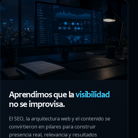
Aprendimos que la
visibilidad
no se improvisa.
El SEO, la arquitectura web y el contenido se
convirtieron en pilares para construir
presencia real, relevancia y resultados