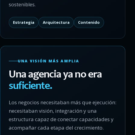
sostenibles.
Estrategia
Arquitectura
Contenido
UNA VISIÓN MÁS AMPLIA
Una agencia ya no era
suficiente.
Los negocios necesitaban más que ejecución:
necesitaban visión, integración y una
estructura capaz de conectar capacidades y
acompañar cada etapa del crecimiento.