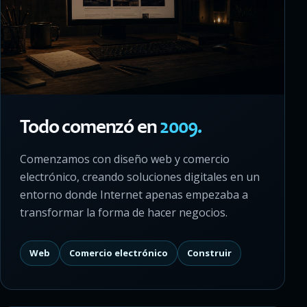
Todo comenzó en
2009.
Comenzamos con diseño web y comercio
electrónico, creando soluciones digitales en un
entorno donde Internet apenas empezaba a
transformar la forma de hacer negocios.
Web
Comercio electrónico
Construir