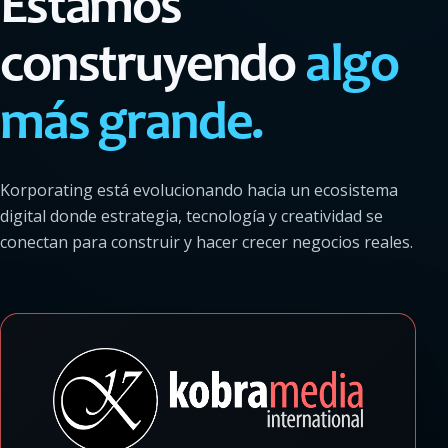
Estamos
construyendo
algo
más grande.
Korporating está evolucionando hacia un ecosistema
digital donde estrategia, tecnología y creatividad se
conectan para construir y hacer crecer negocios reales.