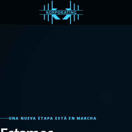
UNA NUEVA ETAPA ESTÁ EN MARCHA