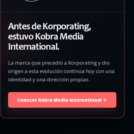
Antes de Korporating,
estuvo Kobra Media
International.
La marca que precedió a Korporating y dio
origen a esta evolución continúa hoy con una
identidad y una dirección propias.
Conocer Kobra Media International